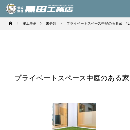
施工事例
未分類
プライベートスペース中庭のある家 4L
プライベートスペース中庭のある家 