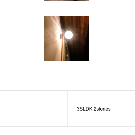
3SLDK 2stories