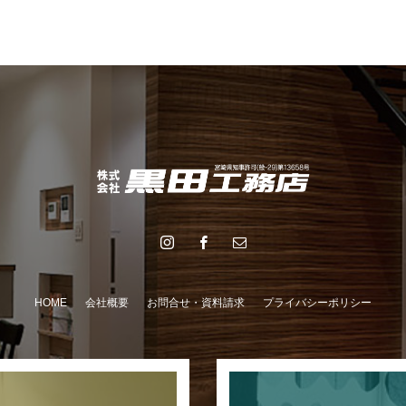
HOME
会社概要
お問合せ・資料請求
プライバシーポリシー