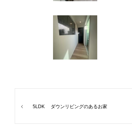
5LDK ダウンリビングのあるお家