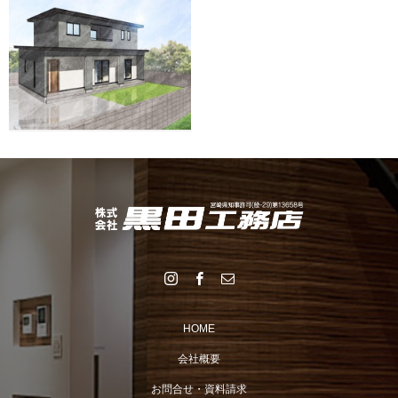
HOME
会社概要
お問合せ・資料請求