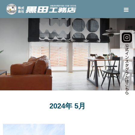
2024年 5月