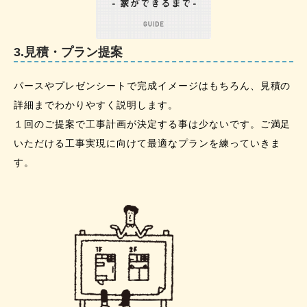
3.見積・プラン提案
パースやプレゼンシートで完成イメージはもちろん、見積の
詳細までわかりやすく説明します。
１回のご提案で工事計画が決定する事は少ないです。ご満足
いただける工事実現に向けて最適なプランを練っていきま
す。