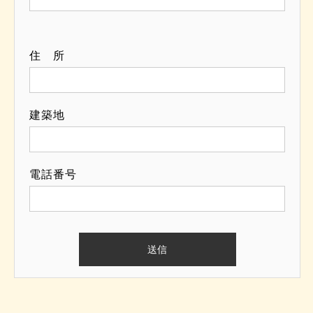
住 所
建築地
電話番号