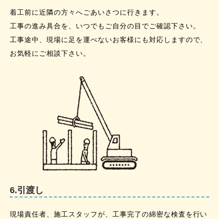
着工前に近隣の方々へごあいさつに行きます。
工事の進み具合を、いつでもご自分の目でご確認下さい。
工事途中、現場に足を運べないお客様にも対応しますので、
お気軽にご相談下さい。
6.引渡し
現場責任者、施工スタッフが、工事完了の綿密な検査を行い