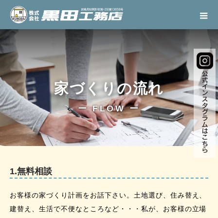
家づくりの流れ
ー FLOW ー
1.無料相談
お客様の家づくり計画をお話下さい。土地選び、住み替え、
建替え、生活で不便なところなど・・・私が、お客様の立場