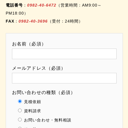
電話番号
：
0982-40-6472
（営業時間：AM9:00～
PM18:00）
FAX
：
0982-40-3696
（受付：24時間）
お名前（必須）
メールアドレス（必須）
お問い合わせの種類（必須）
見積依頼
資料請求
お問い合わせ・無料相談