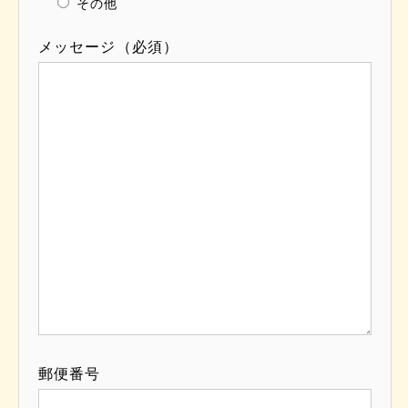
その他
メッセージ（必須）
郵便番号