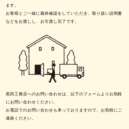
ます。
お客様とご一緒に最終確認をしていただき、取り扱い説明書
などをお渡しし、お引渡し完了です。
黒田工務店へのお問い合わせは、以下のフォームよりお気軽
にお問い合わせください。
お電話でのお問い合わせも承っておりますので、お気軽にご
連絡ください。