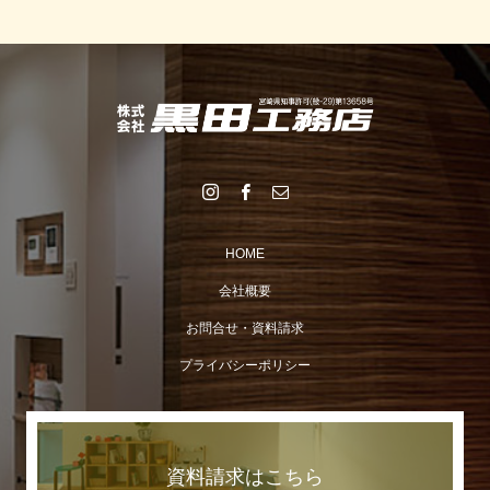
HOME
会社概要
お問合せ・資料請求
プライバシーポリシー
資料請求はこちら