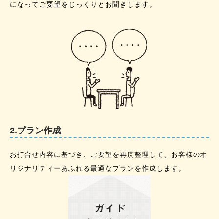
になってご要望をじっくりとお聞きします。
2.プラン作成
お打合せ内容に基づき、ご要望を再度整理して、お客様のオ
リジナリティーあふれる最適なプランを作成します。