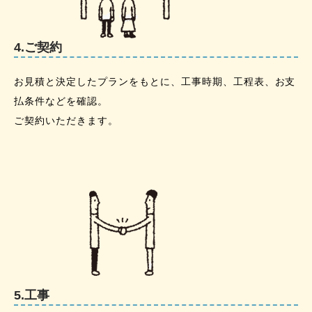
4.ご契約
お見積と決定したプランをもとに、工事時期、工程表、お支
払条件などを確認。
ご契約いただきます。
5.工事