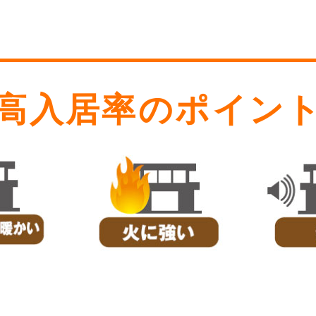
高入居率のポイン