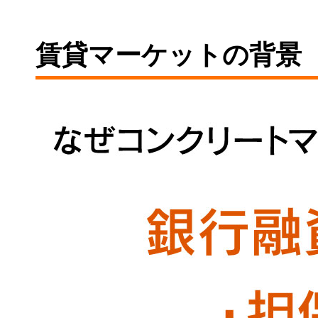
賃貸マーケットの背景