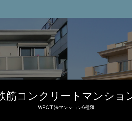
鉄筋コンクリートマンショ
WPC工法マンション6種類