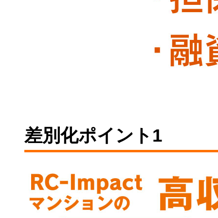
差別化ポイント1