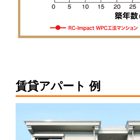
賃貸アパート 例