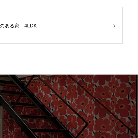
のある家 4LDK