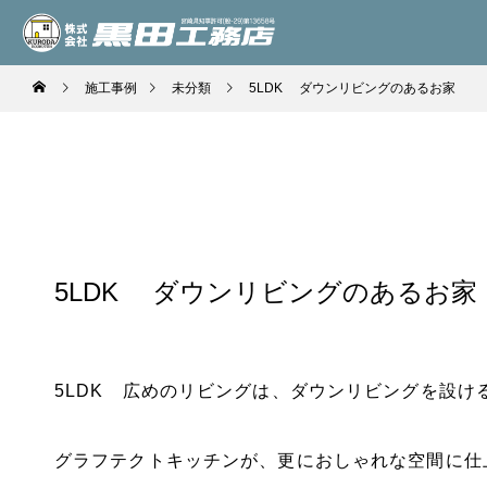
施工事例
未分類
5LDK ダウンリビングのあるお家
5LDK ダウンリビングのあるお家
5LDK 広めのリビングは、ダウンリビングを設け
グラフテクトキッチンが、更におしゃれな空間に仕