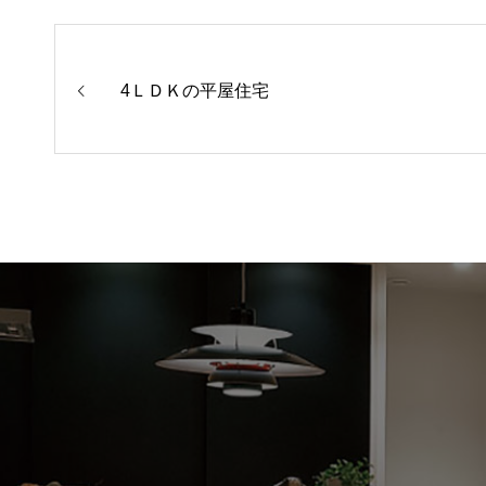
4ＬＤＫの平屋住宅