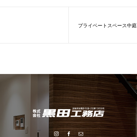
プライベートスペース中庭