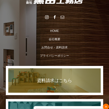
HOME
会社概要
お問合せ・資料請求
プライバシーポリシー
資料請求はこちら
×