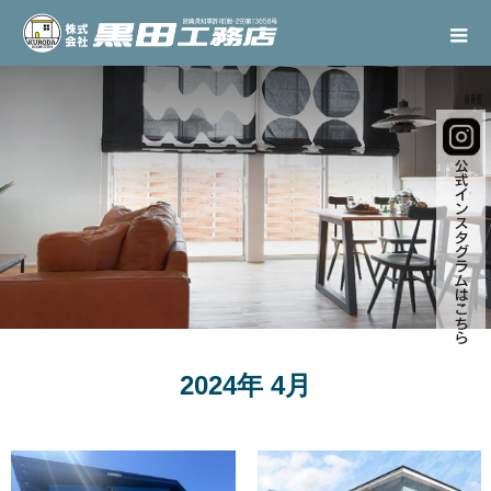
2024年 4月