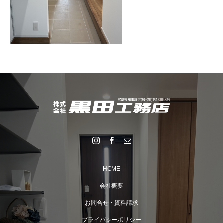
HOME
会社概要
お問合せ・資料請求
プライバシーポリシー