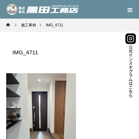
施工事例
IMG_4711
IMG_4711