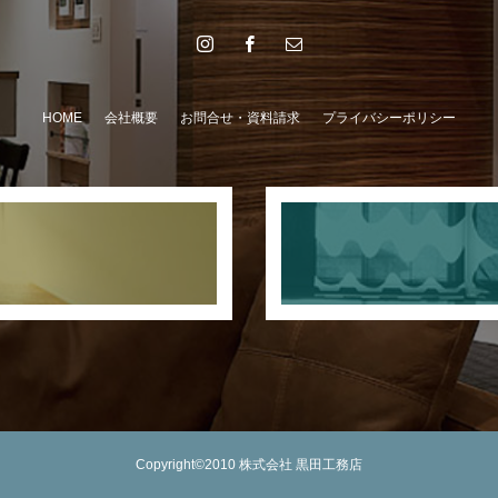
HOME
会社概要
お問合せ・資料請求
プライバシーポリシー
Copyright©2010 株式会社 黒田工務店