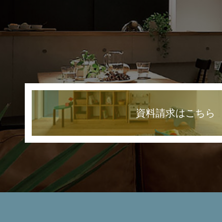
資料請求はこちら