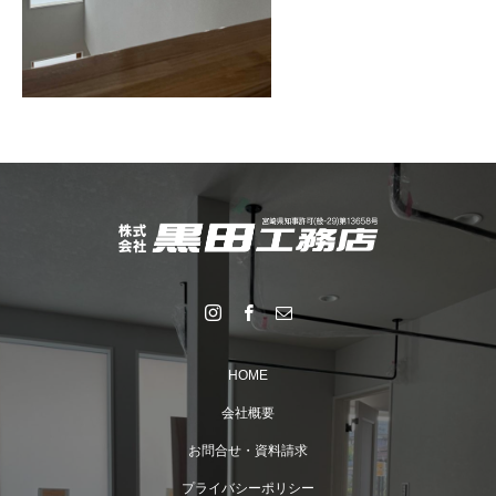
HOME
会社概要
お問合せ・資料請求
プライバシーポリシー