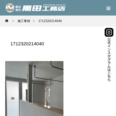
施工事例
1712320214040
1712320214040