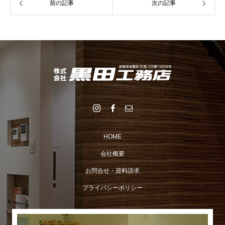
前の記事
次の記事
HOME
会社概要
お問合せ・資料請求
プライバシーポリシー