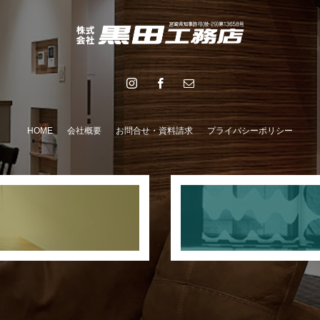
HOME
会社概要
お問合せ・資料請求
プライバシーポリシー