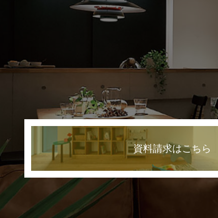
資料請求はこちら