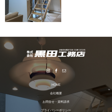
HOME
会社概要
お問合せ・資料請求
プライバシーポリシー