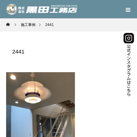
施工事例
2441
2441