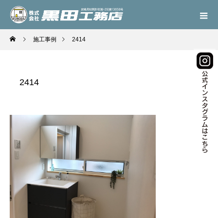
施工事例
2414
2414