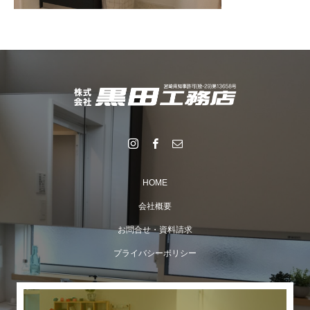
HOME
会社概要
お問合せ・資料請求
プライバシーポリシー