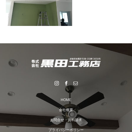
HOME
会社概要
お問合せ・資料請求
プライバシーポリシー