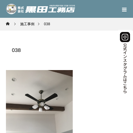
施工事例
038
038