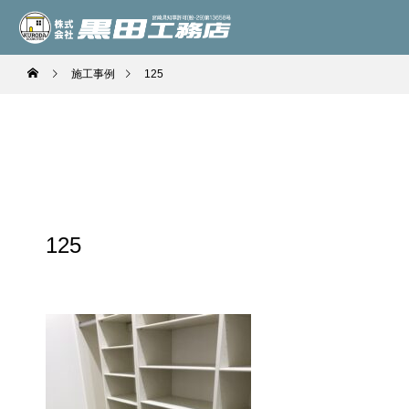
施工事例
125
125