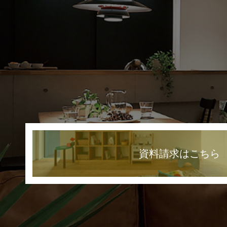
資料請求はこちら