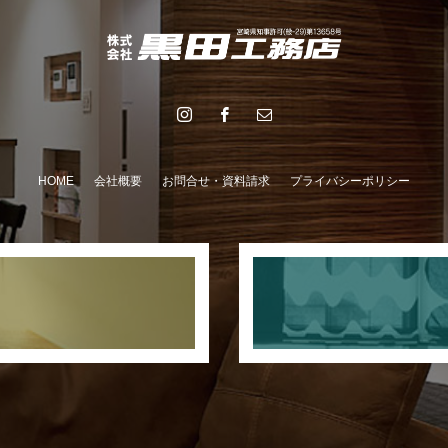
HOME
会社概要
お問合せ・資料請求
プライバシーポリシー