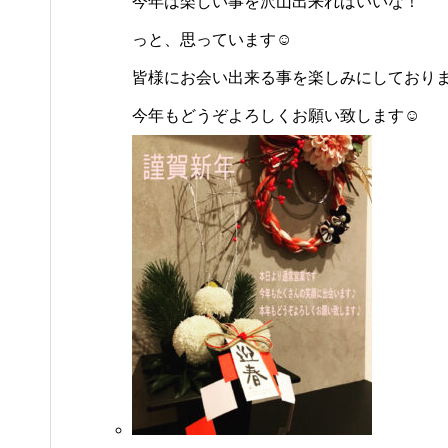
今年は楽しい事を沢山出来ればいいな！
っと、思っています☺️
皆様にお会い出来る事を楽しみにしておりま
今年もどうぞよろしくお願い致します☺️