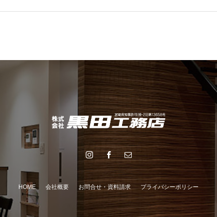
HOME
会社概要
お問合せ・資料請求
プライバシーポリシー