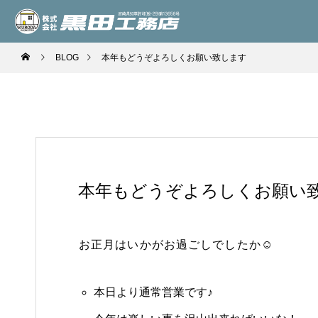
BLOG
本年もどうぞよろしくお願い致します
本年もどうぞよろしくお願い
お正月はいかがお過ごしでしたか☺️
本日より通常営業です♪