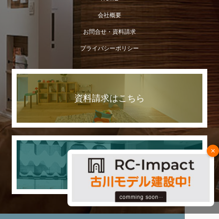
会社概要
お問合せ・資料請求
プライバシーポリシー
資料請求はこちら
×
７つの日本一