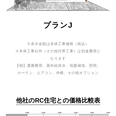
プランJ
※表示金額は本体工事価格（税込）
※本体工事以外（その他付帯工事）は別途費用と
なります
【例】運搬費用、屋外給排水、地盤補強、照明、
カーテン、エアコン、外構、その他オプション
他社のRC住宅との価格比較表