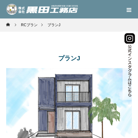
RCプラン
プランJ
プランJ