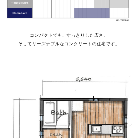
コンパクトでも、すっきりした広さ。
そしてリーズナブルなコンクリートの住宅です。