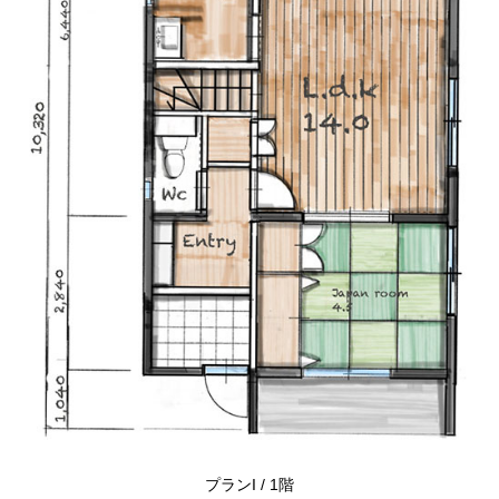
プランI / 1階