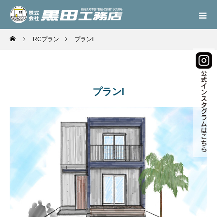
RCプラン
プランI
プランI