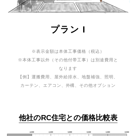
プラン I
※表示金額は本体工事価格（税込）
※本体工事以外（その他付帯工事）は別途費用と
なります
【例】運搬費用、屋外給排水、地盤補強、照明、
カーテン、エアコン、外構、その他オプション
他社のRC住宅との価格比較表