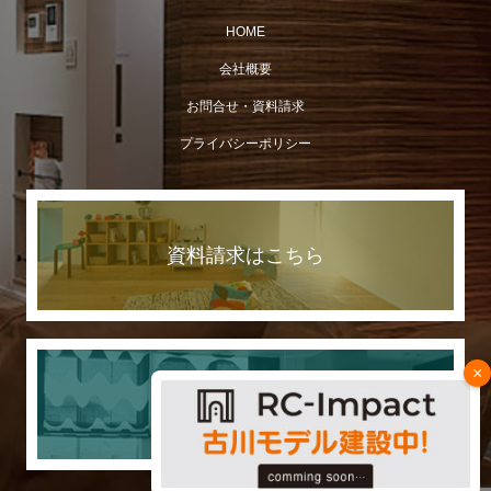
HOME
会社概要
お問合せ・資料請求
プライバシーポリシー
資料請求はこちら
×
７つの日本一