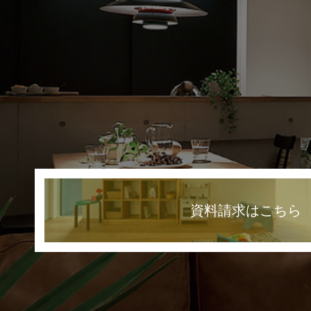
資料請求はこちら