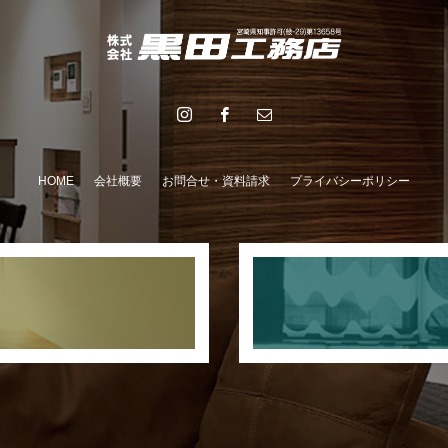
HOME
会社概要
お問合せ・資料請求
プライバシーポリシー